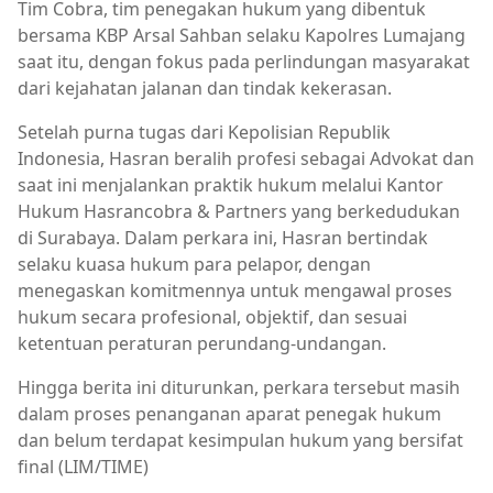
Tim Cobra, tim penegakan hukum yang dibentuk
bersama KBP Arsal Sahban selaku Kapolres Lumajang
saat itu, dengan fokus pada perlindungan masyarakat
dari kejahatan jalanan dan tindak kekerasan.
Setelah purna tugas dari Kepolisian Republik
Indonesia, Hasran beralih profesi sebagai Advokat dan
saat ini menjalankan praktik hukum melalui Kantor
Hukum Hasrancobra & Partners yang berkedudukan
di Surabaya. Dalam perkara ini, Hasran bertindak
selaku kuasa hukum para pelapor, dengan
menegaskan komitmennya untuk mengawal proses
hukum secara profesional, objektif, dan sesuai
ketentuan peraturan perundang-undangan.
Hingga berita ini diturunkan, perkara tersebut masih
dalam proses penanganan aparat penegak hukum
dan belum terdapat kesimpulan hukum yang bersifat
final (LIM/TIME)