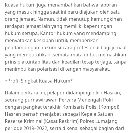
Kuasa hukum juga menambahkan bahwa laporan
yang masuk hingga saat ini baru diajukan oleh satu
orang jemaat. Namun, tidak menutup kemungkinan
terdapat jemaat lain yang memiliki kepentingan
hukum serupa. Kantor hukum yang mendampingi
menyatakan kesiapan untuk memberikan
pendampingan hukum secara profesional bagi jemaat
yang membutuhkan, semata-mata untuk memastikan
prinsip akuntabilitas dan keadilan tetap terjaga, tanpa
menimbulkan polarisasi di tengah masyarakat.
*Profil Singkat Kuasa Hukum*
Dalam perkara ini, pelapor didampingi oleh Hasran,
seorang purnawirawan Perwira Menengah Polri
dengan pangkat terakhir Komisaris Polisi (Kompol).
Hasran pernah menjabat sebagai Kepala Satuan
Reserse Kriminal (Kasat Reskrim) Polres Lumajang
periode 2019–2022, serta dikenal sebagai bagian dari