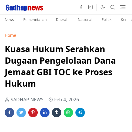
News
Pemerintahan
Daerah
Nasional
Politik
Krimin
Home
Kuasa Hukum Serahkan
Dugaan Pengelolaan Dana
Jemaat GBI TOC ke Proses
Hukum
SADHAP NEWS
Feb 4, 2026