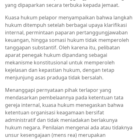
yang dipaparkan secara terbuka kepada jemaat.
Kuasa hukum pelapor menyampaikan bahwa langkah
hukum ditempuh setelah berbagai upaya klarifikasi
internal, permintaan paparan pertanggungjawaban
keuangan, hingga somasi hukum tidak memperoleh
tanggapan substantif. Oleh karena itu, pelibatan
aparat penegak hukum dipandang sebagai
mekanisme konstitusional untuk memperoleh
kejelasan dan kepastian hukum, dengan tetap
menjunjung asas praduga tidak bersalah.
Menanggapi pernyataan pihak terlapor yang
mendasarkan pembelaannya pada ketentuan tata
gereja internal, kuasa hukum menegaskan bahwa
ketentuan organisasi keagamaan bersifat
administratif dan tidak meniadakan berlakunya
hukum negara. Penilaian mengenai ada atau tidaknya
unsur kesengajaan (mens rea) merupakan