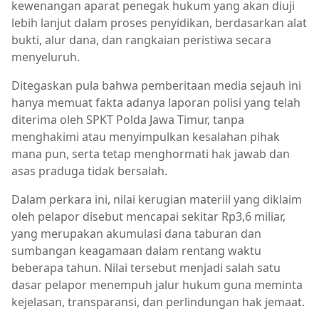
kewenangan aparat penegak hukum yang akan diuji
lebih lanjut dalam proses penyidikan, berdasarkan alat
bukti, alur dana, dan rangkaian peristiwa secara
menyeluruh.
Ditegaskan pula bahwa pemberitaan media sejauh ini
hanya memuat fakta adanya laporan polisi yang telah
diterima oleh SPKT Polda Jawa Timur, tanpa
menghakimi atau menyimpulkan kesalahan pihak
mana pun, serta tetap menghormati hak jawab dan
asas praduga tidak bersalah.
Dalam perkara ini, nilai kerugian materiil yang diklaim
oleh pelapor disebut mencapai sekitar Rp3,6 miliar,
yang merupakan akumulasi dana taburan dan
sumbangan keagamaan dalam rentang waktu
beberapa tahun. Nilai tersebut menjadi salah satu
dasar pelapor menempuh jalur hukum guna meminta
kejelasan, transparansi, dan perlindungan hak jemaat.