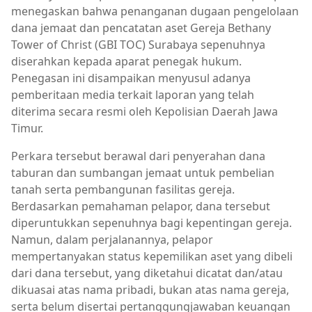
menegaskan bahwa penanganan dugaan pengelolaan
dana jemaat dan pencatatan aset Gereja Bethany
Tower of Christ (GBI TOC) Surabaya sepenuhnya
diserahkan kepada aparat penegak hukum.
Penegasan ini disampaikan menyusul adanya
pemberitaan media terkait laporan yang telah
diterima secara resmi oleh Kepolisian Daerah Jawa
Timur.
Perkara tersebut berawal dari penyerahan dana
taburan dan sumbangan jemaat untuk pembelian
tanah serta pembangunan fasilitas gereja.
Berdasarkan pemahaman pelapor, dana tersebut
diperuntukkan sepenuhnya bagi kepentingan gereja.
Namun, dalam perjalanannya, pelapor
mempertanyakan status kepemilikan aset yang dibeli
dari dana tersebut, yang diketahui dicatat dan/atau
dikuasai atas nama pribadi, bukan atas nama gereja,
serta belum disertai pertanggungjawaban keuangan