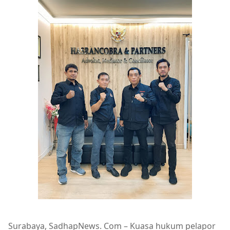
Surabaya, SadhapNews. Com – Kuasa hukum pelapor