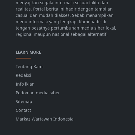
menyajikan segala informasi sesuai fakta dan
realitas. Portal berita ini hadir dengan tampilan
casual dan mudah diakses. Sebab menampilkan
menu informasi yang lengkap. Kami hadir di
tengah pesatnya pertumbuhan media siber lokal,
regional maupun nasional sebagai alternatif.
LEARN MORE
Tentang Kami
Redaksi
Info iklan
Pedoman media siber
Sitemap
Contact
Markaz Wartawan Indonesia