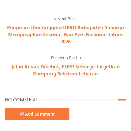
Next Post
Pimpinan Dan Anggota DPRD Kabupaten Sidoarjo
Mengucapkan Selamat Hari Pers Nasional Tahun
2026
Previous Post
Jalan Rusak Dikebut, PUPR Sidoarjo Targetkan
Rampung Sebelum Lebaran
NO COMMENT
Add Comment