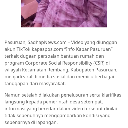
Pasuruan, SadhapNews.com – Video yang diunggah
akun TikTok kapaspos.com “Info Kabar Pasuruan”
terkait dugaan persoalan bantuan rumah dan
program Corporate Social Responsibility (CSR) di
wilayah Kecamatan Rembang, Kabupaten Pasuruan,
menjadi viral di media sosial dan memicu berbagai
tanggapan dari masyarakat.
Namun setelah dilakukan penelusuran serta klarifikasi
langsung kepada pemerintah desa setempat,
informasi yang beredar dalam video tersebut dinilai
tidak sepenuhnya menggambarkan kondisi yang
sebenarnya di lapangan.