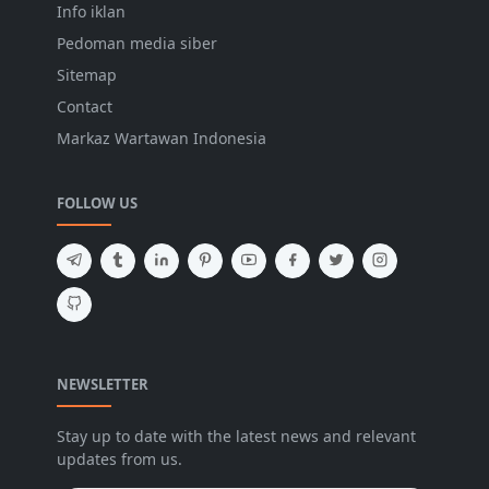
Info iklan
Pedoman media siber
Sitemap
Contact
Markaz Wartawan Indonesia
FOLLOW US
NEWSLETTER
Stay up to date with the latest news and relevant
updates from us.