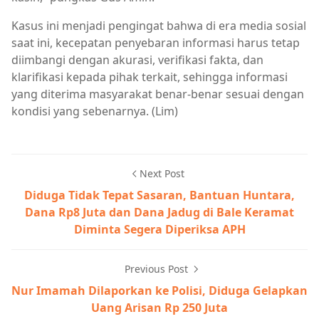
Kasus ini menjadi pengingat bahwa di era media sosial
saat ini, kecepatan penyebaran informasi harus tetap
diimbangi dengan akurasi, verifikasi fakta, dan
klarifikasi kepada pihak terkait, sehingga informasi
yang diterima masyarakat benar-benar sesuai dengan
kondisi yang sebenarnya. (Lim)
Next Post
Diduga Tidak Tepat Sasaran, Bantuan Huntara,
Dana Rp8 Juta dan Dana Jadug di Bale Keramat
Diminta Segera Diperiksa APH
Previous Post
Nur Imamah Dilaporkan ke Polisi, Diduga Gelapkan
Uang Arisan Rp 250 Juta