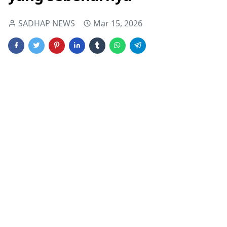
SADHAP NEWS
Mar 15, 2026