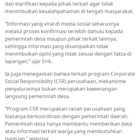
dan klarifikasi kepada pihak terkait agar tidak
menimbulkan kesalahpahaman di tengah masyarakat.
“Informasi yang viral di media sosial seharusnya
melalui proses konfirmasi terlebih dahulu kepada
pemerintah desa maupun pihak terkait lainnya,
sehingga informasi yang disampaikan tidak
menimbulkan opini yang tidak sesuai dengan fakta di
lapangan,” ujar Erik.
Ia juga menegaskan bahwa terkait program Corporate
Social Responsibility (CSR) perusahaan, mekanisme
penyalurannya bukan merupakan kewenangan
langsung pemerintah desa.
“Program CSR merupakan ranah perusahaan yang
biasanya berkoordinasi dengan pemerintah daerah.
Pemerintah desa hanya membantu memberikan data
atau informasi terkait warga yang membutuhkan
bantuan,” jelasnya.