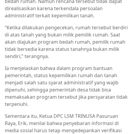
bedah rumah. Namun rencana tersebut tidak dapat
direalisasikan karena terkendala persoalan
administratif terkait kepemilikan tanah.
“Ketika dilakukan pengecekan, rumah tersebut berdiri
di atas tanah yang bukan milik pemilik rumah. Saat
akan diajukan program bedah rumah, pemilik rumah
tidak bersedia karena status tanahnya bukan milik
sendiri,” terangnya.
Ia menjelaskan bahwa dalam program bantuan
pemerintah, status kepemilikan rumah dan tanah
menjadi salah satu syarat administratif yang wajib
dipenuhi, sehingga pemerintah desa tidak bisa
memaksakan program tersebut jika persyaratan tidak
terpenuhi.
Sementara itu, Ketua DPC LSM TRINUSA Pasuruan
Raya, Erik, menilai bahwa penyebaran informasi di
media sosial harus tetap mengedepankan verifikasi