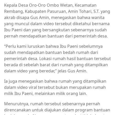
Kepala Desa Oro-Oro Ombo Wetan, Kecamatan
Rembang, Kabupaten Pasuruan, Amin Tohari, S.T. yang
akrab disapa Gus Amin, menegaskan bahwa wanita
yang muncul dalam video tersebut diketahui bernama
Ibu Paeni dan yang bersangkutan sebenarnya sudah
pernah mendapatkan bantuan dari pemerintah desa.
“Perlu kami luruskan bahwa Ibu Paeni sebelumnya
sudah mendapatkan bantuan bedah rumah dari
pemerintah desa. Lokasi rumah hasil bantuan tersebut
berada di sebelah barat dari rumah yang ditampilkan
dalam video yang beredar,” jelas Gus Amin.
Ia juga menegaskan bahwa rumah yang ditampilkan
dalam video viral tersebut bukan merupakan rumah
milik Ibu Paeni, melainkan milik orang lain.
Menurutnya, rumah tersebut sebenarnya pernah
direncanakan untuk diajukan dalam program bantuan