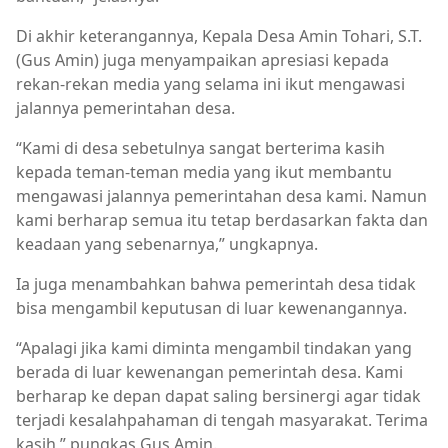
Di akhir keterangannya, Kepala Desa Amin Tohari, S.T.
(Gus Amin) juga menyampaikan apresiasi kepada
rekan-rekan media yang selama ini ikut mengawasi
jalannya pemerintahan desa.
“Kami di desa sebetulnya sangat berterima kasih
kepada teman-teman media yang ikut membantu
mengawasi jalannya pemerintahan desa kami. Namun
kami berharap semua itu tetap berdasarkan fakta dan
keadaan yang sebenarnya,” ungkapnya.
Ia juga menambahkan bahwa pemerintah desa tidak
bisa mengambil keputusan di luar kewenangannya.
“Apalagi jika kami diminta mengambil tindakan yang
berada di luar kewenangan pemerintah desa. Kami
berharap ke depan dapat saling bersinergi agar tidak
terjadi kesalahpahaman di tengah masyarakat. Terima
kasih,” pungkas Gus Amin.