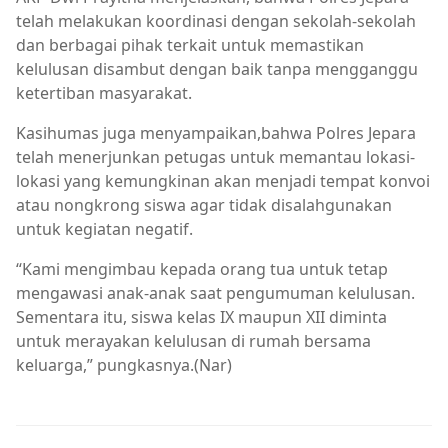
telah melakukan koordinasi dengan sekolah-sekolah
dan berbagai pihak terkait untuk memastikan
kelulusan disambut dengan baik tanpa mengganggu
ketertiban masyarakat.
Kasihumas juga menyampaikan,bahwa Polres Jepara
telah menerjunkan petugas untuk memantau lokasi-
lokasi yang kemungkinan akan menjadi tempat konvoi
atau nongkrong siswa agar tidak disalahgunakan
untuk kegiatan negatif.
“Kami mengimbau kepada orang tua untuk tetap
mengawasi anak-anak saat pengumuman kelulusan.
Sementara itu, siswa kelas IX maupun XII diminta
untuk merayakan kelulusan di rumah bersama
keluarga,” pungkasnya.(Nar)