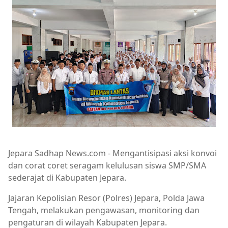
Jepara Sadhap News.com - Mengantisipasi aksi konvoi
dan corat coret seragam kelulusan siswa SMP/SMA
sederajat di Kabupaten Jepara.
Jajaran Kepolisian Resor (Polres) Jepara, Polda Jawa
Tengah, melakukan pengawasan, monitoring dan
pengaturan di wilayah Kabupaten Jepara.