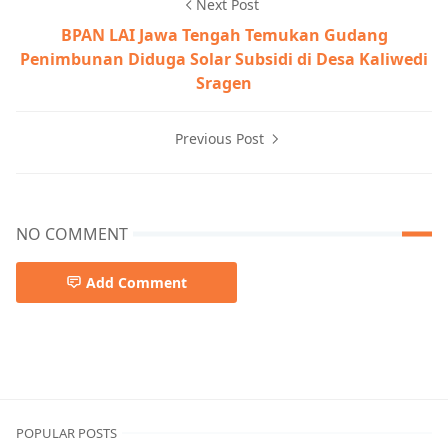
Next Post
BPAN LAI Jawa Tengah Temukan Gudang
Penimbunan Diduga Solar Subsidi di Desa Kaliwedi
Sragen
Previous Post
NO COMMENT
Add Comment
POPULAR POSTS