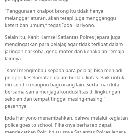
“Penggunaan knalpot brong itu tidak hanya
melanggar aturan, akan tetapi juga mengganggu
ketertiban umum,” tegas Ipda Hariyono.
Selain itu, Kanit Kamsel Satlantas Polres Jepara juga
mengingatkan para pelajar, agar tidak terlibat dalam
jaringan narkoba, geng motor dan kenakalan remaja
lainnya.
“Kami mengimbau kepada para pelajar, bisa menjadi
pelopor keselamatan dalam berlalu lintas. Baik untuk
diri sendiri maupun bagi orang lain. Serta mari kita
bersama-sama menjaga kondusifitas di lingkungan
sekolah dan tempat tinggal masing-masing,”
pesannya.
Ipda Hariyono menambahkan, bahwa melalui kegiatan
police goes to school. Pihaknya berharap dapat
mendekatkan Polri khususnya Satlantas Polres Jepara