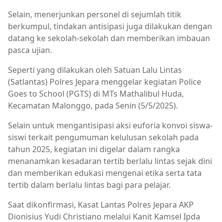
Selain, menerjunkan personel di sejumlah titik
berkumpul, tindakan antisipasi juga dilakukan dengan
datang ke sekolah-sekolah dan memberikan imbauan
pasca ujian.
Seperti yang dilakukan oleh Satuan Lalu Lintas
(Satlantas) Polres Jepara menggelar kegiatan Police
Goes to School (PGTS) di MTs Mathalibul Huda,
Kecamatan Malonggo, pada Senin (5/5/2025).
Selain untuk mengantisipasi aksi euforia konvoi siswa-
siswi terkait pengumuman kelulusan sekolah pada
tahun 2025, kegiatan ini digelar dalam rangka
menanamkan kesadaran tertib berlalu lintas sejak dini
dan memberikan edukasi mengenai etika serta tata
tertib dalam berlalu lintas bagi para pelajar.
Saat dikonfirmasi, Kasat Lantas Polres Jepara AKP
Dionisius Yudi Christiano melalui Kanit Kamsel Ipda