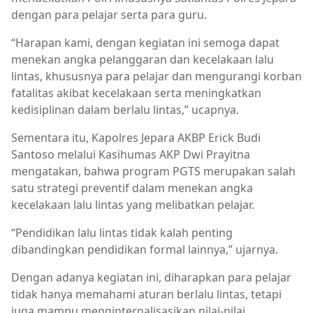
dengan para pelajar serta para guru.
“Harapan kami, dengan kegiatan ini semoga dapat
menekan angka pelanggaran dan kecelakaan lalu
lintas, khususnya para pelajar dan mengurangi korban
fatalitas akibat kecelakaan serta meningkatkan
kedisiplinan dalam berlalu lintas,” ucapnya.
Sementara itu, Kapolres Jepara AKBP Erick Budi
Santoso melalui Kasihumas AKP Dwi Prayitna
mengatakan, bahwa program PGTS merupakan salah
satu strategi preventif dalam menekan angka
kecelakaan lalu lintas yang melibatkan pelajar.
“Pendidikan lalu lintas tidak kalah penting
dibandingkan pendidikan formal lainnya,” ujarnya.
Dengan adanya kegiatan ini, diharapkan para pelajar
tidak hanya memahami aturan berlalu lintas, tetapi
juga mampu menginternalisasikan nilai-nilai