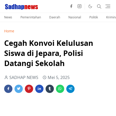
News
Pemerintahan
Daerah
Nasional
Politik
Krimin
Home
Cegah Konvoi Kelulusan
Siswa di Jepara, Polisi
Datangi Sekolah
SADHAP NEWS
Mei 5, 2025