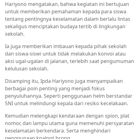
Hariyono mengatakan, bahwa kegiatan ini bertujuan
untuk memberikan pemahaman kepada para siswa
tentang pentingnya keselamatan dalam berlalu lintas
sekaligus menciptakan budaya tertib di lingkungan
sekolah.
Ia juga memberikan imbauan kepada pihak sekolah
dan siswa-siswi untuk tidak melakukan konvoi atau
aksi ugal-ugalan di jalanan, terlebih saat pengumuman
kelulusan sekolah.
Disamping itu, Ipda Hariyono juga menyampaikan
berbagai poin penting yang menjadi fokus
penyuluhannya. Seperti penggunaan helm berstandar
SNI untuk melindungi kepala dari resiko kecelakaan.
Kemudian melengkapi kendaraan dengan spion, plat
nomor, dan lampu utama guna memenuhi persyaratan
keselamatan berkendara. Serta menghindari
penggunaan knalpot brong.