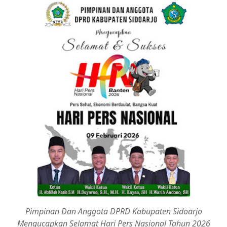
Pimpinan Dan Anggota DPRD Kabupaten Sidoarjo
Mengucapkan Selamat Hari Pers Nasional Tahun 2026