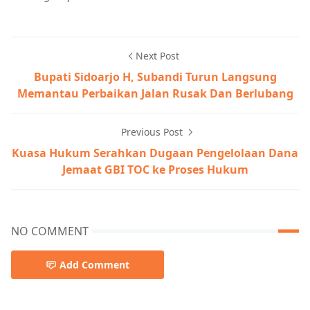
Next Post
Bupati Sidoarjo H, Subandi Turun Langsung
Memantau Perbaikan Jalan Rusak Dan Berlubang
Previous Post
Kuasa Hukum Serahkan Dugaan Pengelolaan Dana
Jemaat GBI TOC ke Proses Hukum
NO COMMENT
Add Comment