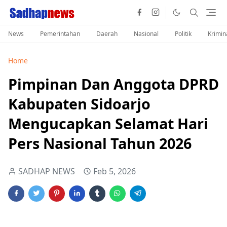
News
Pemerintahan
Daerah
Nasional
Politik
Krimin
Home
Pimpinan Dan Anggota DPRD
Kabupaten Sidoarjo
Mengucapkan Selamat Hari
Pers Nasional Tahun 2026
SADHAP NEWS
Feb 5, 2026