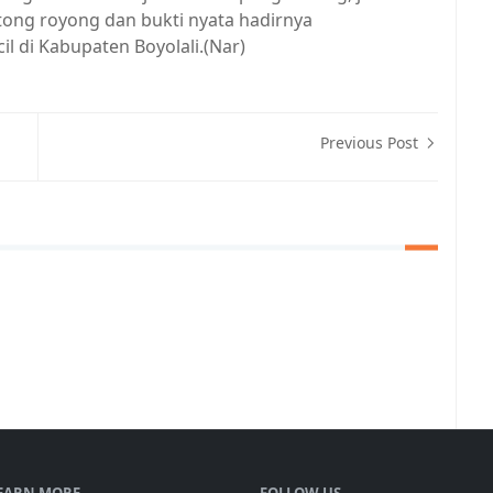
tong royong dan bukti nyata hadirnya
 di Kabupaten Boyolali.(Nar)
Previous Post