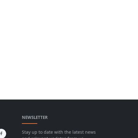
NEWSLETTER
Stay up to date with the latest news