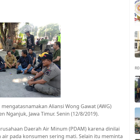
RE
g mengatasnamakan Aliansi Wong Gawat (AWG)
 Nganjuk, Jawa Timur. Senin (12/8/2019).
rusahaan Daerah Air Minum (PDAM) karena dinilai
air pada konsumen sering mati. Selain itu meminta