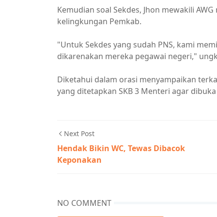
Kemudian soal Sekdes, Jhon mewakili AWG
kelingkungan Pemkab.
"Untuk Sekdes yang sudah PNS, kami memi
dikarenakan mereka pegawai negeri," ung
Diketahui dalam orasi menyampaikan terka
yang ditetapkan SKB 3 Menteri agar dibuka 
Next Post
Hendak Bikin WC, Tewas Dibacok
Keponakan
NO COMMENT