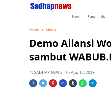
News
Pemerintahan
Home
Metro
Demo Aliansi Wo
sambut WABUB
SADHAP NEWS
Agu 12, 2019