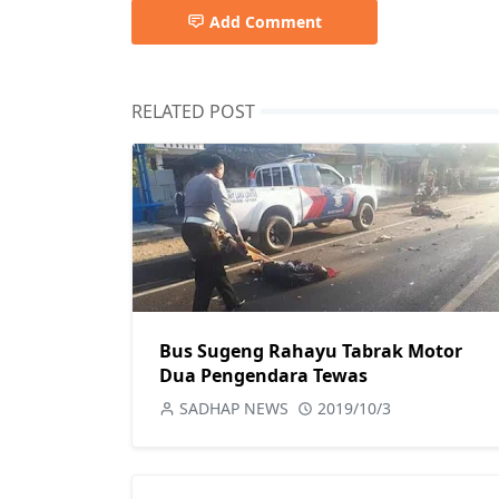
Add Comment
RELATED POST
Bus Sugeng Rahayu Tabrak Motor
Dua Pengendara Tewas
SADHAP NEWS
2019/10/3