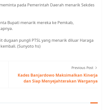
 meminta pada Pemerintah Daerah menarik Sekdes
nta Bupati menarik mereka ke Pemkab,
kapnya.
it dugaan pungli PTSL yang menarik diluar Haraga
kembali. (Sunyoto hs)
Previous Post
Kades Banjardowo Maksimalkan Kinerja
dan Siap Menyejahterakan Warganya