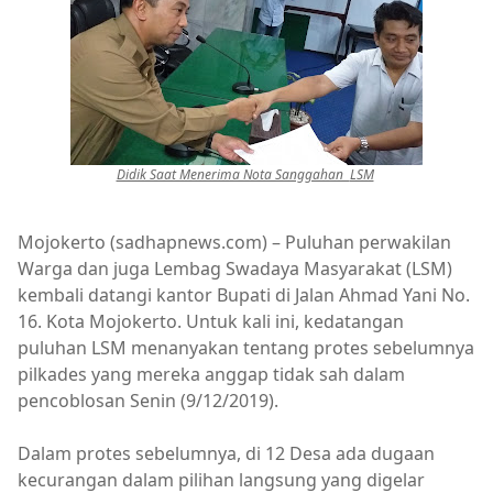
Didik Saat Menerima Nota Sanggahan
LSM
Mojokerto (sadhapnews.com) – Puluhan perwakilan
Warga dan juga Lembag Swadaya Masyarakat (LSM)
kembali datangi kantor Bupati di Jalan Ahmad Yani No.
16. Kota Mojokerto. Untuk kali ini, kedatangan
puluhan LSM menanyakan tentang protes sebelumnya
pilkades yang mereka anggap tidak sah dalam
pencoblosan Senin (9/12/2019).
Dalam protes sebelumnya, di 12 Desa ada dugaan
kecurangan dalam pilihan langsung yang digelar