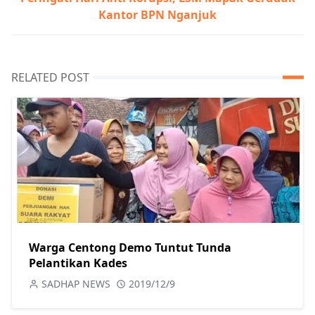
Kantor BPN Nganjuk
RELATED POST
Warga Centong Demo Tuntut Tunda
Pelantikan Kades
SADHAP NEWS
2019/12/9