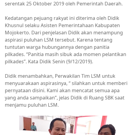
serentak 25 Oktober 2019 oleh Pemerintah Daerah.
Kedatangan pejuang rakyat ini diterima oleh Didik
Khusnul selaku Asisten Pemerintahaan Kabupaten
Mojokerto. Dari penjelasan Didik akan menampung
aspirasi puluhan LSM tersebut. Karena tentang
tuntutan warga hubungannya dengan panitia
pilkades. “Panitia masih sibuk ada momen pelantikan
pilkades”. Kata Didik Senin (9/12/2019).
Didik menambahkan, Perwakilan Tim LSM untuk
menyuarakaan aspirasinya, “ silahkan untuk memberi
pernyataan disini. Kami akan mencatat semua apa
yang anda sampaikan”, jelas Didik di Ruang SBK saat
menjamu puluhan LSM.