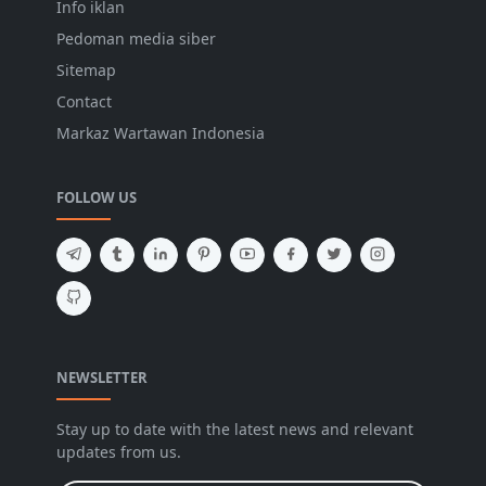
Info iklan
Pedoman media siber
Sitemap
Contact
Markaz Wartawan Indonesia
FOLLOW US
NEWSLETTER
Stay up to date with the latest news and relevant
updates from us.