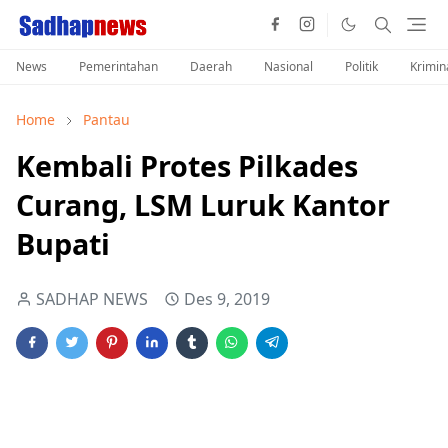
News
Pemerintahan
Daerah
Nasional
Politik
Krimin
Home
Pantau
Kembali Protes Pilkades
Curang, LSM Luruk Kantor
Bupati
SADHAP NEWS
Des 9, 2019