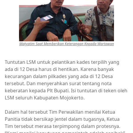
Matyatim Saat Memberikan Keterangan Kepada Wartawan
Tuntutan LSM untuk pelantikan kades terpilih yang
ada di 12 Desa harus di hentikan. Karena banyak
kecurangan dalam pilkades yang ada di 12 Desa
tersebut. Dan menyerahkan surat tentang nota
keberatan kepada Plt Bupati. Isi tuntutan di teken oleh
LSM seluruh Kabupaten Mojokerto.
Dalam hal tersebut Tim Perwakilan menilai Ketua
Panitia tidak bersikap jentel dalam tugasnya, Ketua
Tim tersebut merasa terpimpong dalam protesnya.