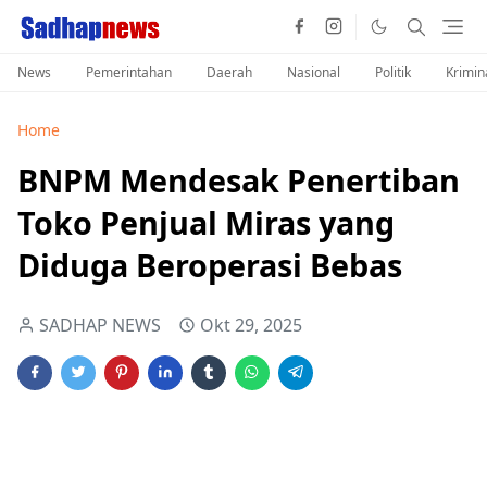
News
Pemerintahan
Daerah
Nasional
Politik
Krimin
Home
BNPM Mendesak Penertiban
Toko Penjual Miras yang
Diduga Beroperasi Bebas
SADHAP NEWS
Okt 29, 2025