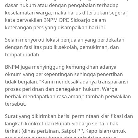
dasar hukum atau dengan pengabaian terhadap
keselamatan warga, maka harus ditertibkan segera,”
kata perwakilan BNPM DPD Sidoarjo dalam
keterangan pers yang disampaikan hari ini.
Selain menyoroti lokasi penjualan yang berdekatan
dengan fasilitas publik,sekolah, pemukiman, dan
tempat ibadah
BNPM juga menyinggung kemungkinan adanya
oknum yang berkepentingan sehingga penertiban
tidak berjalan. “Kami mendesak adanya transparansi
proses perizinan dan penegakan hukum. Warga
berhak mendapatkan rasa aman,” tambah perwakilan
tersebut.
Surat yang dikirimkan berisi permintaan klarifikasi dan
langkah konkret dari Bupati Sidoarjo serta pihak
terkait (dinas perizinan, Satpol PP, Kepolisian) untuk