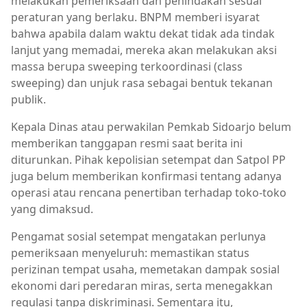
melakukan pemeriksaan dan penindakan sesuai
peraturan yang berlaku. BNPM memberi isyarat
bahwa apabila dalam waktu dekat tidak ada tindak
lanjut yang memadai, mereka akan melakukan aksi
massa berupa sweeping terkoordinasi (class
sweeping) dan unjuk rasa sebagai bentuk tekanan
publik.
Kepala Dinas atau perwakilan Pemkab Sidoarjo belum
memberikan tanggapan resmi saat berita ini
diturunkan. Pihak kepolisian setempat dan Satpol PP
juga belum memberikan konfirmasi tentang adanya
operasi atau rencana penertiban terhadap toko-toko
yang dimaksud.
Pengamat sosial setempat mengatakan perlunya
pemeriksaan menyeluruh: memastikan status
perizinan tempat usaha, memetakan dampak sosial
ekonomi dari peredaran miras, serta menegakkan
regulasi tanpa diskriminasi. Sementara itu,