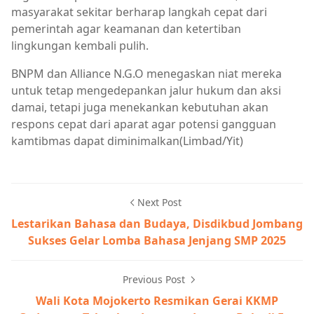
masyarakat sekitar berharap langkah cepat dari
pemerintah agar keamanan dan ketertiban
lingkungan kembali pulih.
BNPM dan Alliance N.G.O menegaskan niat mereka
untuk tetap mengedepankan jalur hukum dan aksi
damai, tetapi juga menekankan kebutuhan akan
respons cepat dari aparat agar potensi gangguan
kamtibmas dapat diminimalkan(Limbad/Yit)
Next Post
Lestarikan Bahasa dan Budaya, Disdikbud Jombang
Sukses Gelar Lomba Bahasa Jenjang SMP 2025
Previous Post
Wali Kota Mojokerto Resmikan Gerai KKMP