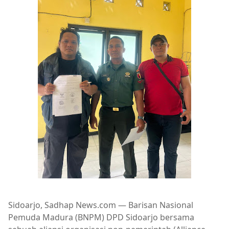
Sidoarjo, Sadhap News.com — Barisan Nasional
Pemuda Madura (BNPM) DPD Sidoarjo bersama