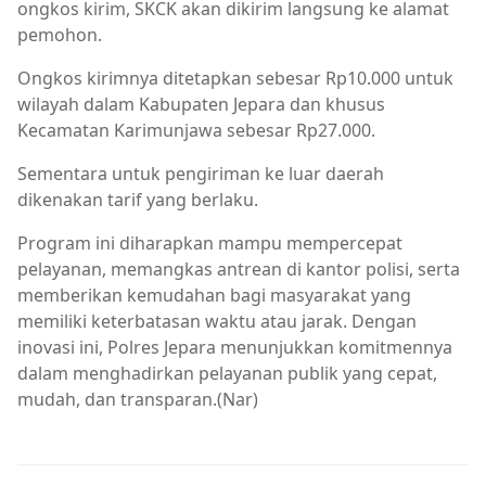
ongkos kirim, SKCK akan dikirim langsung ke alamat
pemohon.
Ongkos kirimnya ditetapkan sebesar Rp10.000 untuk
wilayah dalam Kabupaten Jepara dan khusus
Kecamatan Karimunjawa sebesar Rp27.000.
Sementara untuk pengiriman ke luar daerah
dikenakan tarif yang berlaku.
Program ini diharapkan mampu mempercepat
pelayanan, memangkas antrean di kantor polisi, serta
memberikan kemudahan bagi masyarakat yang
memiliki keterbatasan waktu atau jarak. Dengan
inovasi ini, Polres Jepara menunjukkan komitmennya
dalam menghadirkan pelayanan publik yang cepat,
mudah, dan transparan.(Nar)