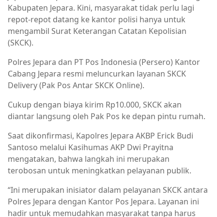
Kabupaten Jepara. Kini, masyarakat tidak perlu lagi
repot-repot datang ke kantor polisi hanya untuk
mengambil Surat Keterangan Catatan Kepolisian
(SKCK).
Polres Jepara dan PT Pos Indonesia (Persero) Kantor
Cabang Jepara resmi meluncurkan layanan SKCK
Delivery (Pak Pos Antar SKCK Online).
Cukup dengan biaya kirim Rp10.000, SKCK akan
diantar langsung oleh Pak Pos ke depan pintu rumah.
Saat dikonfirmasi, Kapolres Jepara AKBP Erick Budi
Santoso melalui Kasihumas AKP Dwi Prayitna
mengatakan, bahwa langkah ini merupakan
terobosan untuk meningkatkan pelayanan publik.
“Ini merupakan inisiator dalam pelayanan SKCK antara
Polres Jepara dengan Kantor Pos Jepara. Layanan ini
hadir untuk memudahkan masyarakat tanpa harus