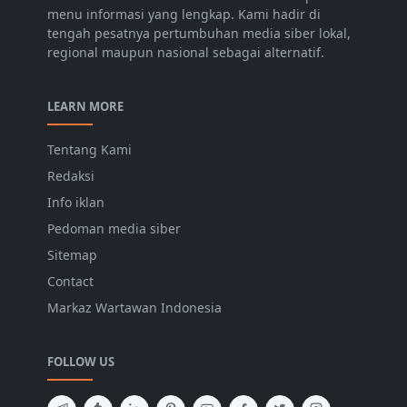
menu informasi yang lengkap. Kami hadir di
tengah pesatnya pertumbuhan media siber lokal,
regional maupun nasional sebagai alternatif.
LEARN MORE
Tentang Kami
Redaksi
Info iklan
Pedoman media siber
Sitemap
Contact
Markaz Wartawan Indonesia
FOLLOW US