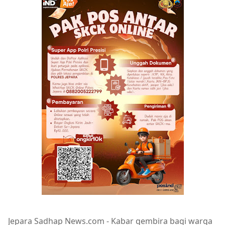
Jepara Sadhap News.com - Kabar gembira bagi warga