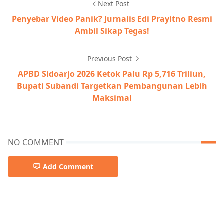
Next Post
Penyebar Video Panik? Jurnalis Edi Prayitno Resmi
Ambil Sikap Tegas!
Previous Post
APBD Sidoarjo 2026 Ketok Palu Rp 5,716 Triliun,
Bupati Subandi Targetkan Pembangunan Lebih
Maksimal
NO COMMENT
Add Comment