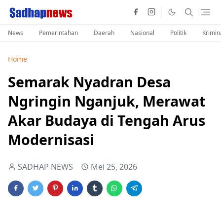
News
Pemerintahan
Daerah
Nasional
Politik
Krimin
Home
Semarak Nyadran Desa
Ngringin Nganjuk, Merawat
Akar Budaya di Tengah Arus
Modernisasi
SADHAP NEWS
Mei 25, 2026