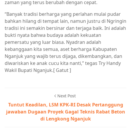
zaman yang terus berubah dengan cepat.
“Banyak tradisi berharga yang perlahan mulai pudar
bahkan hilang di tempat lain, namun justru di Ngringin
tradisi ini semakin bersinar dan terjaga baik. Ini adalah
bukti nyata bahwa budaya adalah kekuatan
pemersatu yang luar biasa. Nyadran adalah
kebanggaan kita semua, aset berharga Kabupaten
Nganjuk yang wajib terus dijaga, dikembangkan, dan
diwariskan ke anak cucu kita nanti,” tegas Try Handy
Wakil Bupati Nganjuk.[ Gatut ]
Next Post
Tuntut Keadilan, LSM KPK-RI Desak Pertanggung
jawaban Dugaan Proyek Gagal Teknis Rabat Beton
di Lengkong Nganjuk