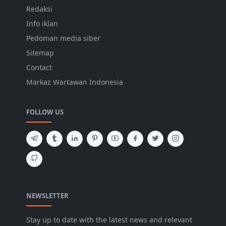
Redaksi
Info iklan
Pedoman media siber
Sitemap
Contact
Markaz Wartawan Indonesia
FOLLOW US
NEWSLETTER
Stay up to date with the latest news and relevant