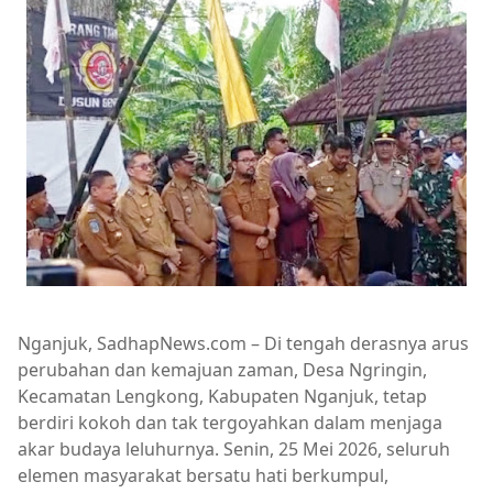
Nganjuk, SadhapNews.com – Di tengah derasnya arus
perubahan dan kemajuan zaman, Desa Ngringin,
Kecamatan Lengkong, Kabupaten Nganjuk, tetap
berdiri kokoh dan tak tergoyahkan dalam menjaga
akar budaya leluhurnya. Senin, 25 Mei 2026, seluruh
elemen masyarakat bersatu hati berkumpul,